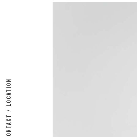
CONTACT / LOCATION