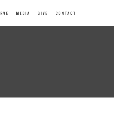
ERVE
MEDIA
GIVE
CONTACT