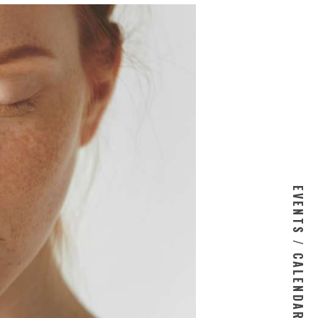
EVENTS / CALENDAR