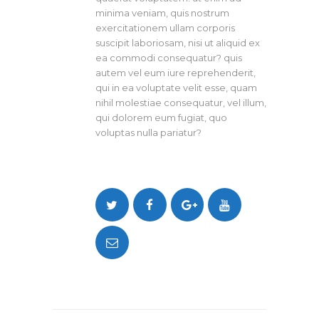
minima veniam, quis nostrum
exercitationem ullam corporis
suscipit laboriosam, nisi ut aliquid ex
ea commodi consequatur? quis
autem vel eum iure reprehenderit,
qui in ea voluptate velit esse, quam
nihil molestiae consequatur, vel illum,
qui dolorem eum fugiat, quo
voluptas nulla pariatur?