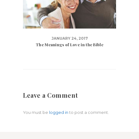
JANUARY 24, 2017
The Meanings of Love in the Bible
Leave a Comment
You must be
logged in
to post a comment.