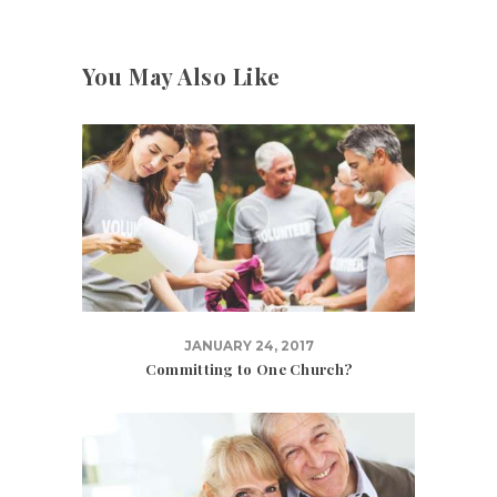
You May Also Like
JANUARY 24, 2017
Committing to One Church?